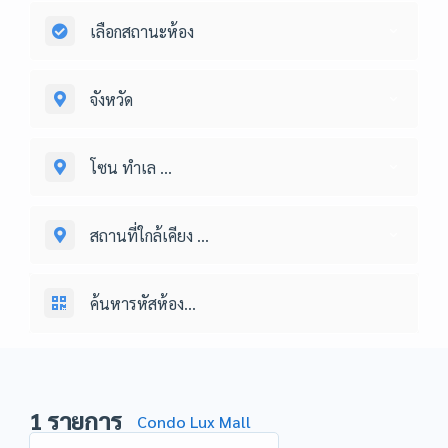
เลือกสถานะห้อง
จังหวัด
โซน ทำเล ...
สถานที่ใกล้เคียง ...
1
รายการ
Condo Lux Mall