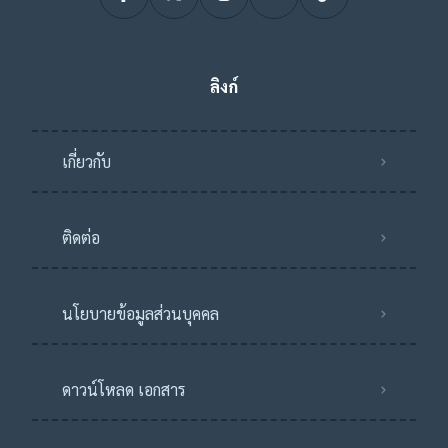
ลิงก์
เกี่ยวกับ
ติดต่อ
นโยบายข้อมูลส่วนบุคคล
ดาวน์โหลด เอกสาร