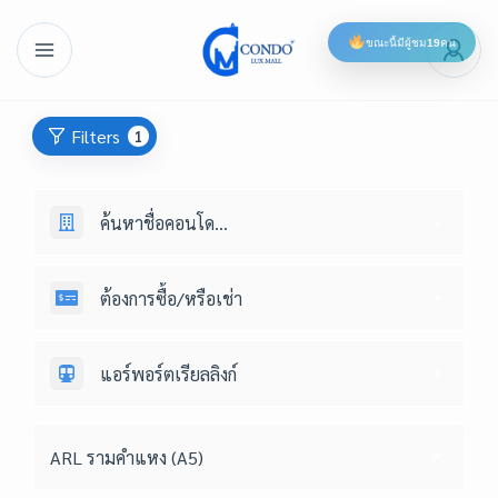
ขณะนี้มีผู้ชม
19
คน
Filters
1
ค้นหาชื่อคอนโด...
ต้องการซื้อ/หรือเช่า
แอร์พอร์ตเรียลลิงก์
ARL รามคำแหง (A5)