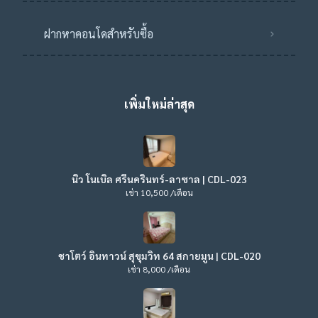
ฝากหาคอนโดสำหรับซื้อ
เพิ่มใหม่ล่าสุด
นิว โนเบิล ศรีนครินทร์-ลาซาล | CDL-023
เช่า 10,500 /เดือน
ชาโตว์ อินทาวน์ สุขุมวิท 64 สกายมูน | CDL-020
เช่า 8,000 /เดือน