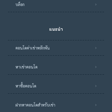
บล็อก
แนะนำ
คอนโดค่าเช่าหลักพัน
หาเช่าคอนโด
หาซื้อคอนโด
ฝากหาคอนโดสำหรับเช่า