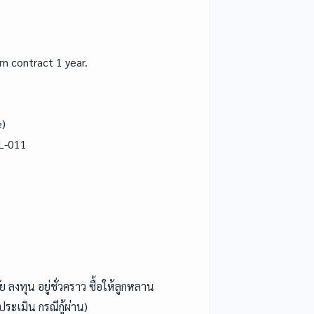
m contract 1 year.
e)
DL-011
ัย ลงทุน อยู่ชั่วคราว ซื้อให้ลูกหลาน
ระเมิน กรณีกู้ผ่าน)