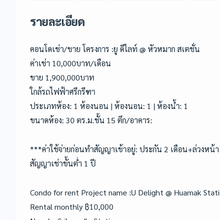
รายละเอียด
คอนโดเช่า/ขาย โครงการ :ยู ดีไลท์ @ หัวหมาก สเตชั่น
ค่าเช่า 10,000บาท/เดือน
ขาย 1,900,000บาท
ใกล้รถไฟฟ้าศรีกรีฑา
ประเภทห้อง: 1 ห้องนอน | ห้องนอน: 1 | ห้องน้ำ: 1
ขนาดห้อง: 30 ตร.ม.ชั้น 15 ตึก/อาคาร:
***ค่าใช้จ่ายก่อนทำสัญญาเข้าอยู่: ประกัน 2 เดือน+ล่วงหน้า
สัญญาเช่าขั้นต่ำ 1 ปี
Condo for rent Project name :U Delight @ Huamak Stat
Rental monthly ฿10,000