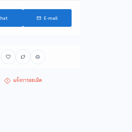
hat
E-mail
แจ้งการละเมิด