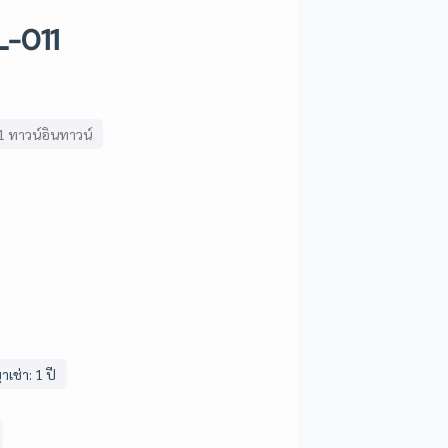
L-011
1 ทาวน์อินทาวน์
เช่า: 1 ปี