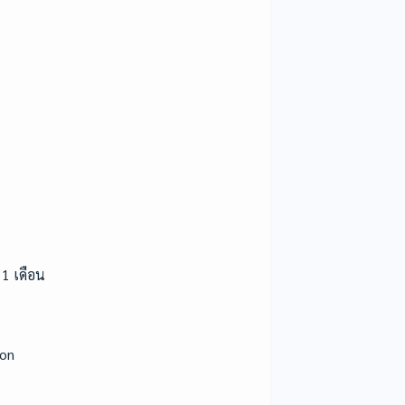
 1 เดือน
ion