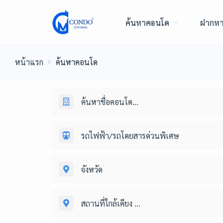
ค้นหาคอนโด
ฝากห
หน้าแรก
ค้นหาคอนโด
ค้นหาชื่อคอนโด...
รถไฟฟ้า/รถโดยสารด่วนพิเศษ
จังหวัด
สถานที่ใกล้เคียง ...