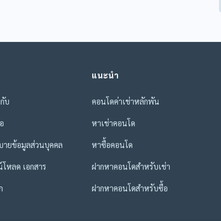
แนะนำ
วกับ
คอนโดค่าเช่าหลักพัน
่อ
หาเช่าคอนโด
ายข้อมูลส่วนบุคคล
หาซื้อคอนโด
น์โหลด เอกสาร
ฝากหาคอนโดสำหรับเช่า
ก
ฝากหาคอนโดสำหรับซื้อ