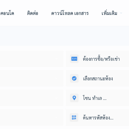
าคอนโด
ติดต่อ
ดาวน์โหลด เอกสาร
เพิ่มเติม
ต้องการซื้อ/หรือเช่า
เลือกสถานะห้อง
โซน ทำเล ...