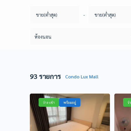
-
ห้องนอน
93
รายการ
Condo Lux Mall
ว่าง-เช่า
พร้อมอยู่
ว่