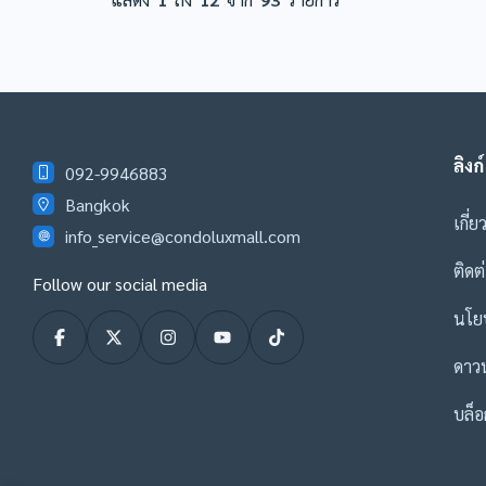
ลิงก์
092-9946883
Bangkok
เกี่ย
info_service@condoluxmall.com
ติดต
Follow our social media
นโยบ
ดาว
บล็อ