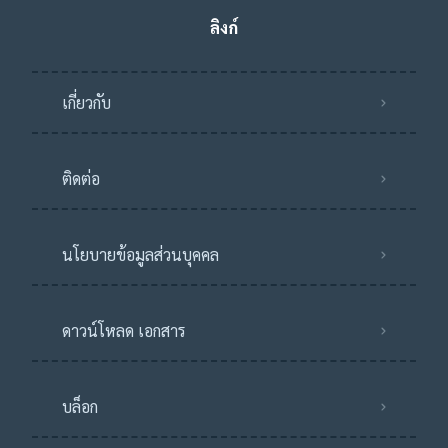
ลิงก์
เกี่ยวกับ
ติดต่อ
นโยบายข้อมูลส่วนบุคคล
ดาวน์โหลด เอกสาร
บล็อก