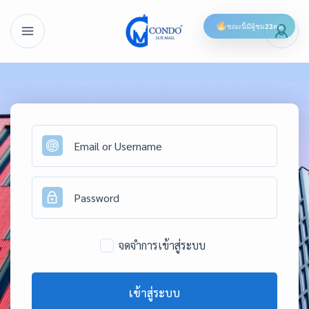
ขณะนี้มีผู้ชม
23
คน
จดจำการเข้าสู่ระบบ
เข้าสู่ระบบ