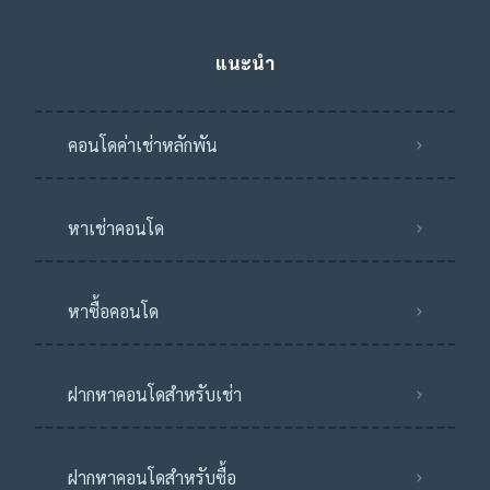
แนะนำ
คอนโดค่าเช่าหลักพัน
หาเช่าคอนโด
หาซื้อคอนโด
ฝากหาคอนโดสำหรับเช่า
ฝากหาคอนโดสำหรับซื้อ