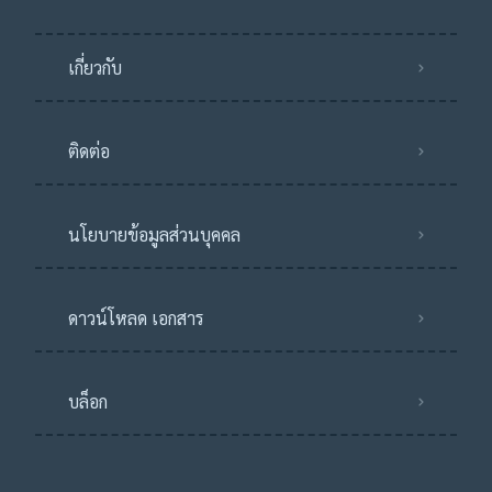
เกี่ยวกับ
ติดต่อ
นโยบายข้อมูลส่วนบุคคล
ดาวน์โหลด เอกสาร
บล็อก