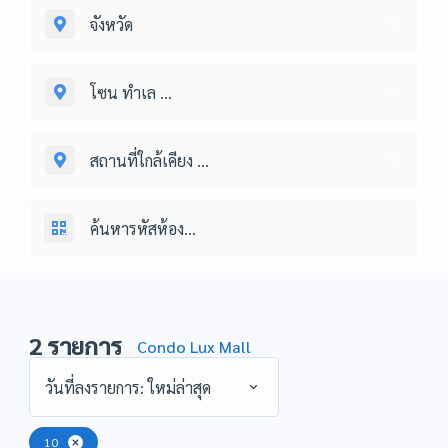
จังหวัด
โซน ทำเล ...
สถานที่ใกล้เคียง ...
2
รายการ
Condo Lux Mall
วันที่ลงรายการ: ใหม่ล่าสุด
10