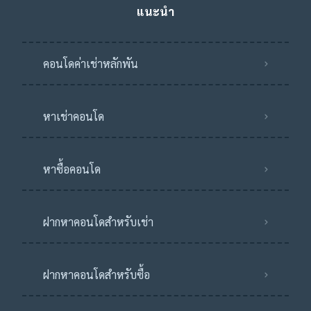
แนะนำ
คอนโดค่าเช่าหลักพัน
หาเช่าคอนโด
หาซื้อคอนโด
ฝากหาคอนโดสำหรับเช่า
ฝากหาคอนโดสำหรับซื้อ