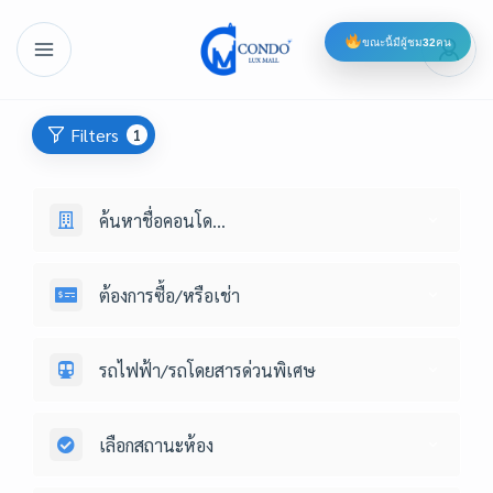
ขณะนี้มีผู้ชม
32
คน
Filters
1
ค้นหาชื่อคอนโด...
ต้องการซื้อ/หรือเช่า
รถไฟฟ้า/รถโดยสารด่วนพิเศษ
เลือกสถานะห้อง