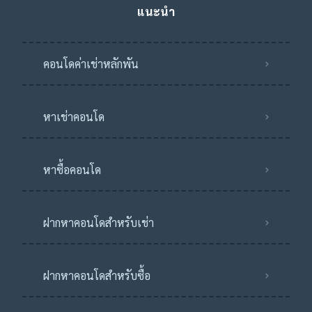
แนะนำ
คอนโดค่าเช่าหลักพัน
หาเช่าคอนโด
หาซื้อคอนโด
ฝากหาคอนโดสำหรับเช่า
ฝากหาคอนโดสำหรับซื้อ