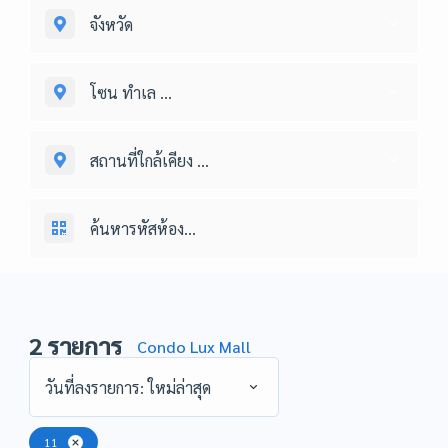
จังหวัด
โซน ทำเล ...
สถานที่ใกล้เคียง ...
2
รายการ
Condo Lux Mall
วันที่ลงรายการ: ใหม่ล่าสุด
11