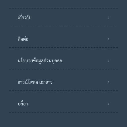
เกี่ยวกับ
ติดต่อ
นโยบายข้อมูลส่วนบุคคล
ดาวน์โหลด เอกสาร
บล็อก