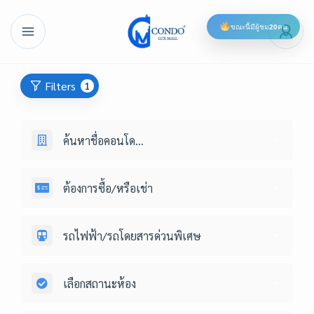
ขณะนี้มีผู้ชม
20
คน
Filters
1
ค้นหาชื่อคอนโด...
ต้องการซื้อ/หรือเช่า
รถไฟฟ้า/รถโดยสารด่วนพิเศษ
เลือกสถานะห้อง