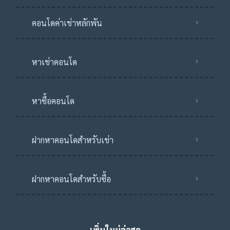
คอนโดค่าเช่าหลักพัน
หาเช่าคอนโด
หาซื้อคอนโด
ฝากหาคอนโดสำหรับเช่า
ฝากหาคอนโดสำหรับซื้อ
เพิ่มใหม่ล่าสุด