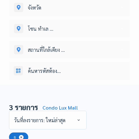
จังหวัด
โซน ทำเล ...
สถานที่ใกล้เคียง ...
3
รายการ
Condo Lux Mall
วันที่ลงรายการ: ใหม่ล่าสุด
8