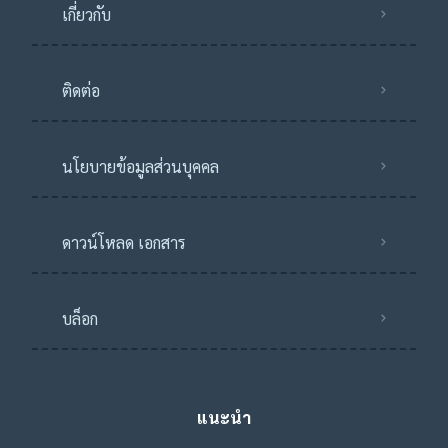
เกี่ยวกับ
ติดต่อ
นโยบายข้อมูลส่วนบุคคล
ดาวน์โหลด เอกสาร
บล็อก
แนะนำ