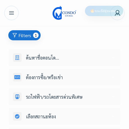
ขณะนี้มีผู้ชม
20
คน
Filters
1
ค้นหาชื่อคอนโด...
ต้องการซื้อ/หรือเช่า
รถไฟฟ้า/รถโดยสารด่วนพิเศษ
เลือกสถานะห้อง