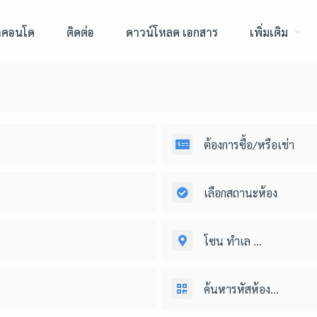
าคอนโด
ติดต่อ
ดาวน์โหลด เอกสาร
เพิ่มเติม
ต้องการซื้อ/หรือเช่า
เลือกสถานะห้อง
โซน ทำเล ...