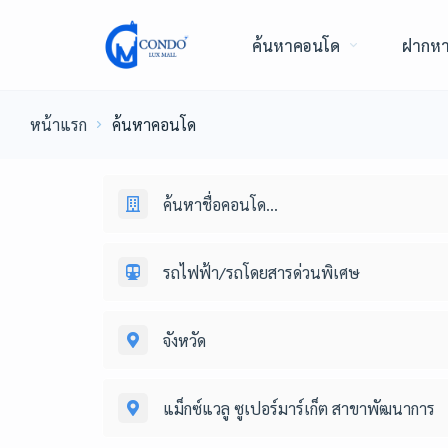
ค้นหาคอนโด
ฝากห
หน้าแรก
ค้นหาคอนโด
ค้นหาชื่อคอนโด...
รถไฟฟ้า/รถโดยสารด่วนพิเศษ
จังหวัด
แม็กซ์แวลู ซูเปอร์มาร์เก็ต สาขาพัฒนาการ