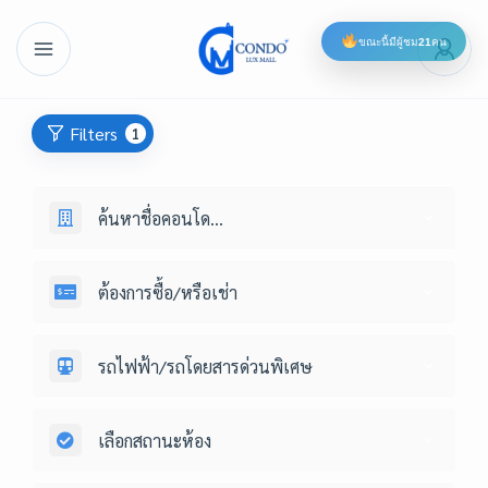
ขณะนี้มีผู้ชม
21
คน
Filters
1
ค้นหาชื่อคอนโด...
ต้องการซื้อ/หรือเช่า
รถไฟฟ้า/รถโดยสารด่วนพิเศษ
เลือกสถานะห้อง