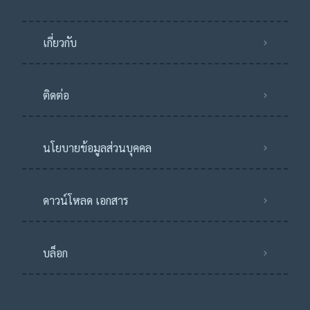
เกี่ยวกับ
ติดต่อ
นโยบายข้อมูลส่วนบุคคล
ดาวน์โหลด เอกสาร
บล็อก