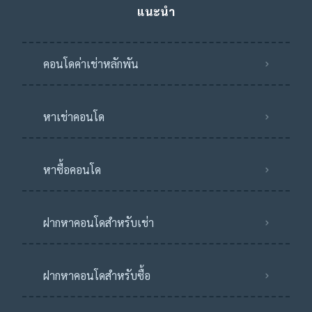
แนะนำ
คอนโดค่าเช่าหลักพัน
หาเช่าคอนโด
หาซื้อคอนโด
ฝากหาคอนโดสำหรับเช่า
ฝากหาคอนโดสำหรับซื้อ