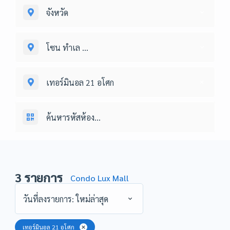
จังหวัด
โซน ทำเล ...
เทอร์มินอล 21​ อโศก
3
รายการ
Condo Lux Mall
วันที่ลงรายการ: ใหม่ล่าสุด
เทอร์มินอล 21​ อโศก