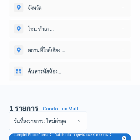
จังหวัด
โซน ทำเล ...
สถานที่ใกล้เคียง ...
1
รายการ
Condo Lux Mall
วันที่ลงรายการ: ใหม่ล่าสุด
Lumpini Place Rama 9 - Ratchada （ลุมพินี เพลส พระราม 9 -