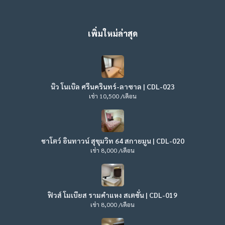
เพิ่มใหม่ล่าสุด
นิว โนเบิล ศรีนครินทร์-ลาซาล | CDL-023
เช่า 10,500 /เดือน
ชาโตว์ อินทาวน์ สุขุมวิท 64 สกายมูน | CDL-020
เช่า 8,000 /เดือน
ฟิวส์ โมเบียส รามคำแหง สเตชั่น | CDL-019
เช่า 8,000 /เดือน