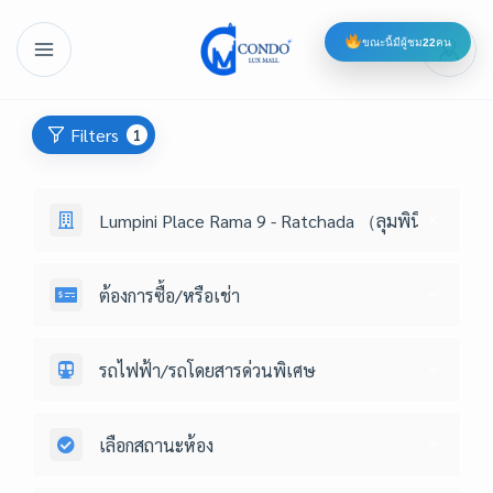
ขณะนี้มีผู้ชม
22
คน
Filters
1
Lumpini Place Rama 9 - Ratchada （ลุมพินี เพลส พร
ต้องการซื้อ/หรือเช่า
รถไฟฟ้า/รถโดยสารด่วนพิเศษ
เลือกสถานะห้อง