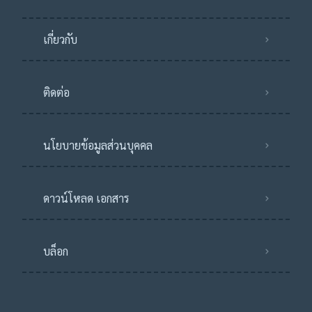
เกี่ยวกับ
ติดต่อ
นโยบายข้อมูลส่วนบุคคล
ดาวน์โหลด เอกสาร
บล็อก