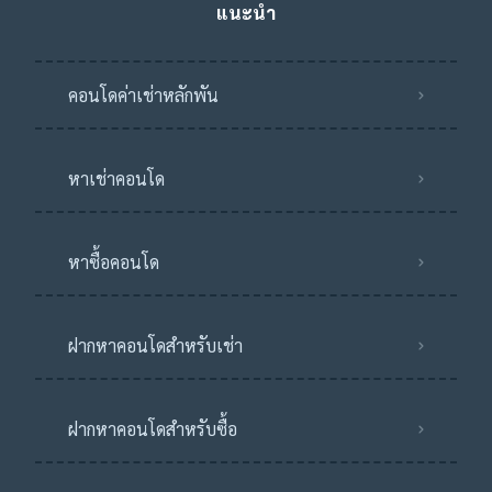
แนะนำ
คอนโดค่าเช่าหลักพัน
หาเช่าคอนโด
หาซื้อคอนโด
ฝากหาคอนโดสำหรับเช่า
ฝากหาคอนโดสำหรับซื้อ