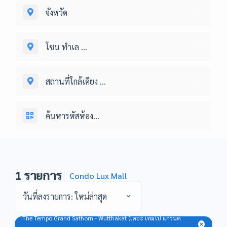
จังหวัด
โซน ทำเล ...
สถานที่ใกล้เคียง ...
1
รายการ
Condo Lux Mall
วันที่ลงรายการ: ใหม่ล่าสุด
The Tempo Grand Sathorn - Wutthakat (เดอะ เทมโป แกรนด์