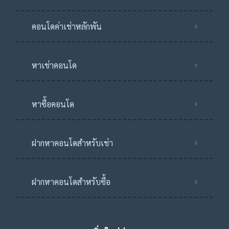
คอนโดค่าเช่าหลักพัน
หาเช่าคอนโด
หาซื้อคอนโด
ฝากหาคอนโดสำหรับเช่า
ฝากหาคอนโดสำหรับซื้อ