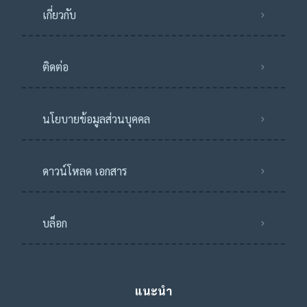
เกี่ยวกับ
ติดต่อ
นโยบายข้อมูลส่วนบุคคล
ดาวน์โหลด เอกสาร
บล็อก
แนะนำ