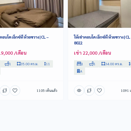
าคอนโด เอ็กซ์ที ห้วยขวาง | CL –
ให้เช่าคอนโด เอ็กซ์ที ห้วยขวาง | CL
8022
19,000 /เดือน
เช่า 22,000 /เดือน
1
35.00 ตร.ม.
11
1
1
34.00 ตร.ม.
A
1105 เห็นแล้ว
1091 เ