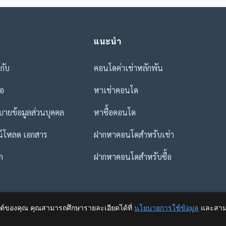
แนะนำ
วกับ
คอนโดค่าเช่าหลักพัน
่อ
หาเช่าคอนโด
ายข้อมูลส่วนบุคคล
หาซื้อคอนโด
น์โหลด เอกสาร
ฝากหาคอนโดสำหรับเช่า
ก
ฝากหาคอนโดสำหรับซื้อ
ไซต์ของคุณ คุณสามารถศึกษารายละเอียดได้ที่
นโยบายการใช้ข้อมูล
และสามา