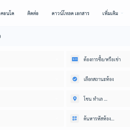
าคอนโด
ติดต่อ
ดาวน์โหลด เอกสาร
เพิ่มเติม
)
ต้องการซื้อ/หรือเช่า
เลือกสถานะห้อง
โซน ทำเล ...