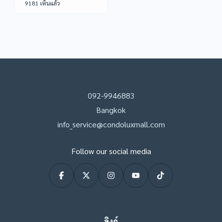
9181 เห็นแล้ว
092-9946883
Bangkok
info_service@condoluxmall.com
Follow our social media
ลิงก์