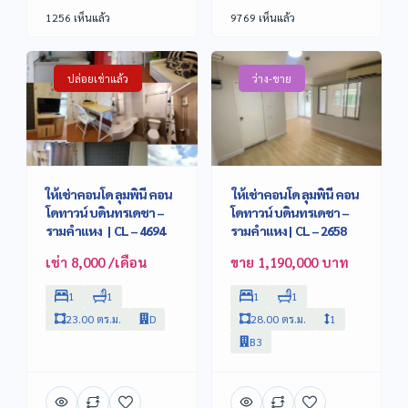
1256 เห็นแล้ว
9769 เห็นแล้ว
ปล่อยเช่าแล้ว
ว่าง-ขาย
ให้เช่าคอนโด ลุมพินี คอน
ให้เช่าคอนโด ลุมพินี คอน
โดทาวน์ บดินทรเดชา –
โดทาวน์ บดินทรเดชา –
รามคำแหง | CL – 4694
รามคำแหง | CL – 2658
เช่า 8,000 /เดือน
ขาย 1,190,000 บาท
1
1
1
1
23.00 ตร.ม.
D
28.00 ตร.ม.
1
B3