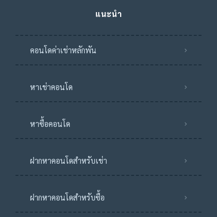
แนะนำ
คอนโดค่าเช่าหลักพัน
หาเช่าคอนโด
หาซื้อคอนโด
ฝากหาคอนโดสำหรับเช่า
ฝากหาคอนโดสำหรับซื้อ