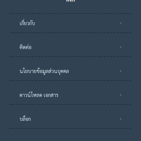
เกี่ยวกับ
ติดต่อ
นโยบายข้อมูลส่วนบุคคล
ดาวน์โหลด เอกสาร
บล็อก