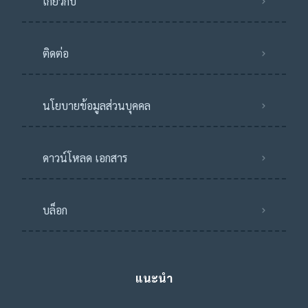
เกี่ยวกับ
ติดต่อ
นโยบายข้อมูลส่วนบุคคล
ดาวน์โหลด เอกสาร
บล็อก
แนะนำ