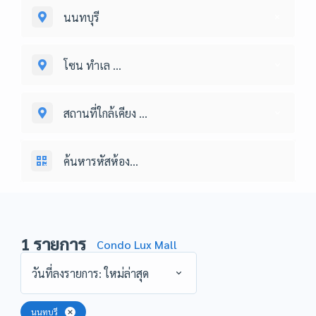
นนทบุรี
โซน ทำเล ...
สถานที่ใกล้เคียง ...
1
รายการ
Condo Lux Mall
วันที่ลงรายการ: ใหม่ล่าสุด
นนทบุรี