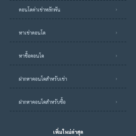
คอนโดค่าเช่าหลักพัน
หาเช่าคอนโด
หาซื้อคอนโด
ฝากหาคอนโดสำหรับเช่า
ฝากหาคอนโดสำหรับซื้อ
เพิ่มใหม่ล่าสุด