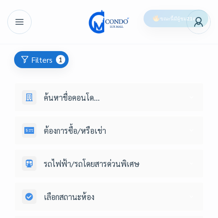
ขณะนี้มีผู้ชม
21
คน
Filters
1
ค้นหาชื่อคอนโด...
ต้องการซื้อ/หรือเช่า
รถไฟฟ้า/รถโดยสารด่วนพิเศษ
เลือกสถานะห้อง