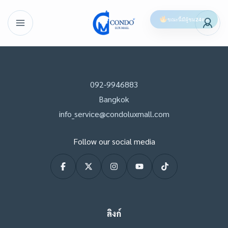
ขณะนี้มีผู้ชม
24
คน
092-9946883
Bangkok
info_service@condoluxmall.com
Follow our social media
ลิงก์