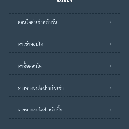
แนะนำ
คอนโดค่าเช่าหลักพัน
หาเช่าคอนโด
หาซื้อคอนโด
ฝากหาคอนโดสำหรับเช่า
ฝากหาคอนโดสำหรับซื้อ