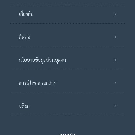
เกี่ยวกับ
ติดต่อ
นโยบายข้อมูลส่วนบุคคล
ดาวน์โหลด เอกสาร
บล็อก