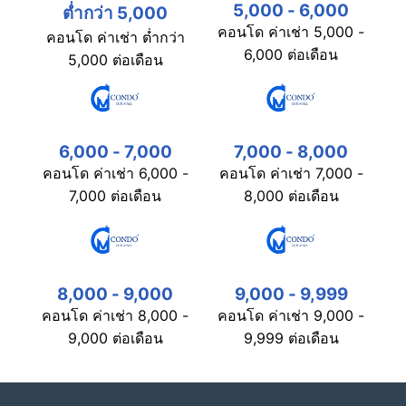
5,000 - 6,000
ต่ำกว่า 5,000
คอนโด ค่าเช่า 5,000 -
คอนโด ค่าเช่า ต่ำกว่า
6,000 ต่อเดือน
5,000 ต่อเดือน
6,000 - 7,000
7,000 - 8,000
คอนโด ค่าเช่า 6,000 -
คอนโด ค่าเช่า 7,000 -
7,000 ต่อเดือน
8,000 ต่อเดือน
8,000 - 9,000
9,000 - 9,999
คอนโด ค่าเช่า 8,000 -
คอนโด ค่าเช่า 9,000 -
9,000 ต่อเดือน
9,999 ต่อเดือน