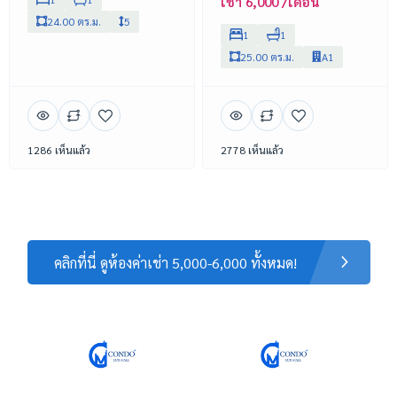
เช่า 6,000 /เดือน
24.00 ตร.ม.
5
1
1
25.00 ตร.ม.
A1
1286 เห็นแล้ว
2778 เห็นแล้ว
คลิกที่นี่ ดูห้องค่าเช่า 5,000-6,000 ทั้งหมด!