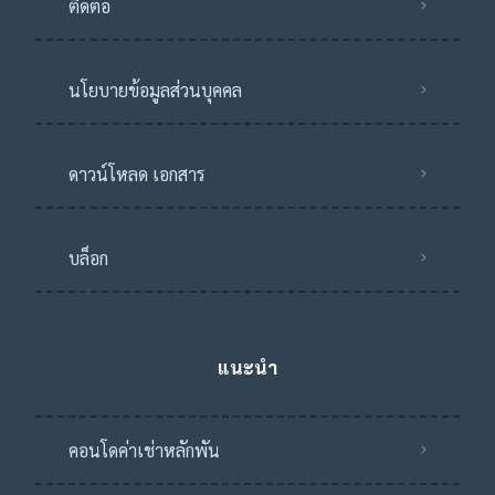
ติดต่อ
นโยบายข้อมูลส่วนบุคคล
ดาวน์โหลด เอกสาร
บล็อก
แนะนำ
คอนโดค่าเช่าหลักพัน