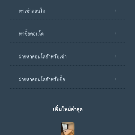
หาเช่าคอนโด
หาซื้อคอนโด
ฝากหาคอนโดสำหรับเช่า
ฝากหาคอนโดสำหรับซื้อ
เพิ่มใหม่ล่าสุด