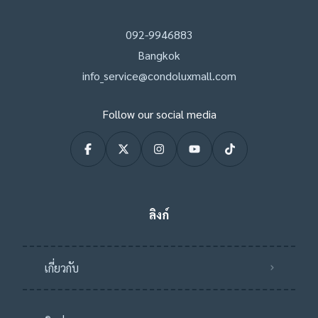
092-9946883
Bangkok
info_service@condoluxmall.com
Follow our social media
ลิงก์
เกี่ยวกับ