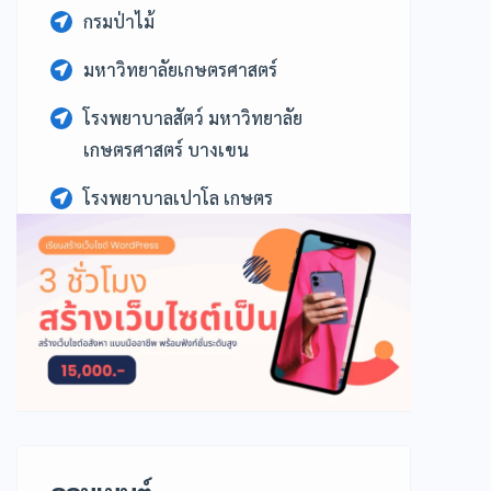
กรมป่าไม้
มหาวิทยาลัยเกษตรศาสตร์
โรงพยาบาลสัตว์ มหาวิทยาลัย
เกษตรศาสตร์ บางเขน
โรงพยาบาลเปาโล เกษตร