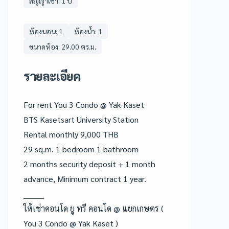
สัญญาเช่า: 1 ปี
ห้องนอน: 1
ห้องน้ำ: 1
ขนาดห้อง: 29.00 ตร.ม.
รายละเอียด
For rent You 3 Condo @ Yak Kaset
BTS Kasetsart University Station
Rental monthly 9,000 THB
29 sq.m. 1 bedroom 1 bathroom
2 months security deposit + 1 month
advance, Minimum contract 1 year.
________
ให้เช่าคอนโด ยู ทรี คอนโด @ แยกเกษตร (
You 3 Condo @ Yak Kaset )