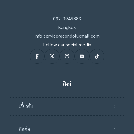
092-9946883
Bangkok
info_service@condoluxmall.com
Follow our social media
ลิงก์
เกี่ยวกับ
ติดต่อ