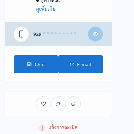
ผู้ใช้ออฟไลน์
ดูเพิ่มเติม
929
* * * * * * * * *
Chat
E-mail
แจ้งการละเมิด