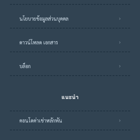
นโยบายข้อมูลส่วนบุคคล
ดาวน์โหลด เอกสาร
บล็อก
แนะนำ
คอนโดค่าเช่าหลักพัน