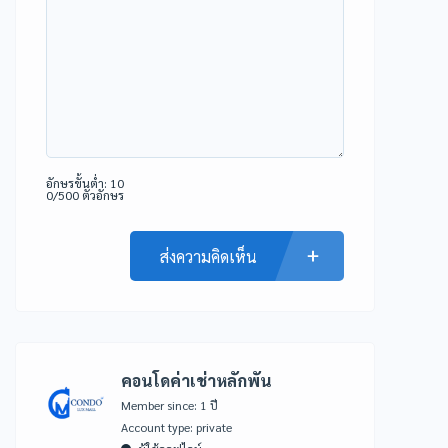
อักษรขั้นต่ำ: 10
0/500 ตัวอักษร
ส่งความคิดเห็น
คอนโดค่าเช่าหลักพัน
Member since: 1 ปี
account type: private