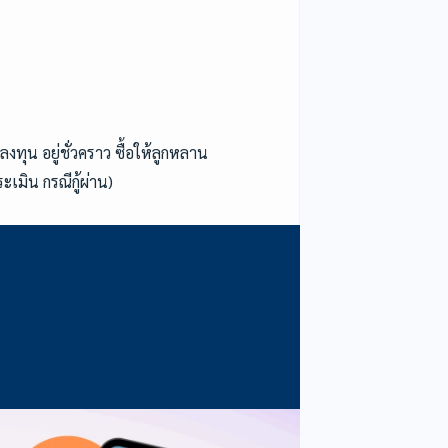
 ลงทุน อยู่ชั่วคราว ซื้อให้ลูกหลาน
เมิน กรณีกู้ผ่าน)