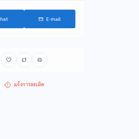
hat
E-mail
แจ้งการละเมิด