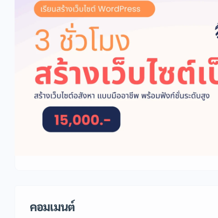
คอมเมนต์