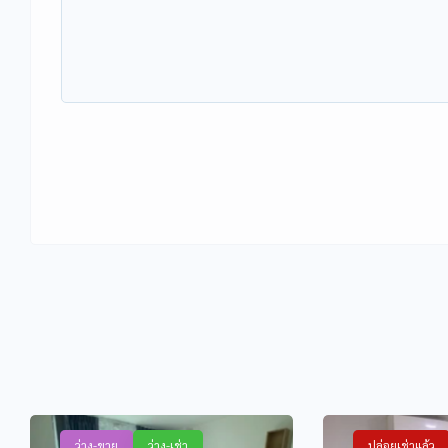
ว่าง-ขาย
ว่าง-เช่า
ปล่อยเช่าแล้ว