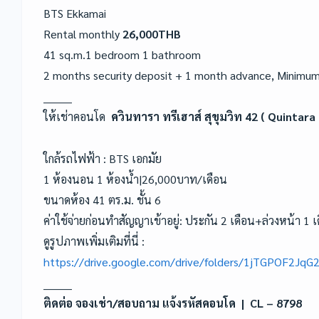
BTS Ekkamai
Rental monthly
26,000THB
41 sq.m.1 bedroom 1 bathroom
2 months security deposit + 1 month advance, Minimum 
________
ให้เช่าคอนโด
ควินทารา ทรีเฮาส์ สุขุมวิท 42 ( Quintar
ใกล้รถไฟฟ้า : BTS เอกมัย
1 ห้องนอน 1 ห้องน้ำ|26,000บาท/เดือน
ขนาดห้อง 41 ตร.ม. ชั้น 6
ค่าใช้จ่ายก่อนทำสัญญาเข้าอยู่: ประกัน 2 เดือน+ล่วงหน้า 1 เ
ดูรูปภาพเพิ่มเติมที่นี่ :
https://drive.google.com/drive/folders/1jTGPOF2J
________
ติดต่อ จองเช่า/สอบถาม แจ้งรหัสคอนโด | CL – 8798