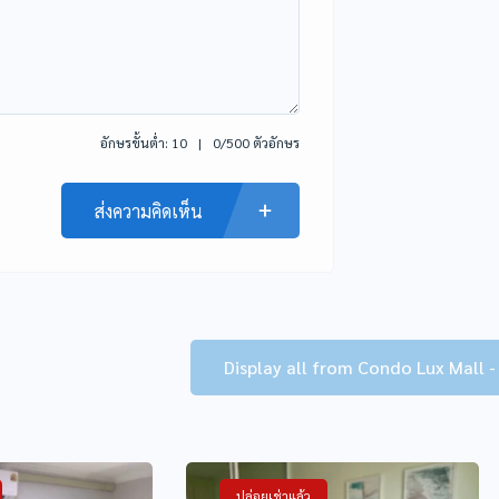
อักษรขั้นต่ำ: 10
0/500 ตัวอักษร
ส่งความคิดเห็น
Display all from Condo Lux Mall -
ปล่อยเช่าแล้ว