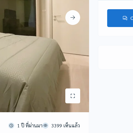
C
1 ปี ที่ผ่านมา
3399 เห็นแล้ว