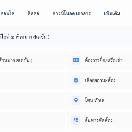
าคอนโด
ติดต่อ
ดาวน์โหลด เอกสาร
เพิ่มเติม
ีไลท์ @ หัวหมาก สเตชั่น )
หัวหมาก สเตชั่น )
ต้องการซื้อ/หรือเช่า
เลือกสถานะห้อง
โซน ทำเล ...