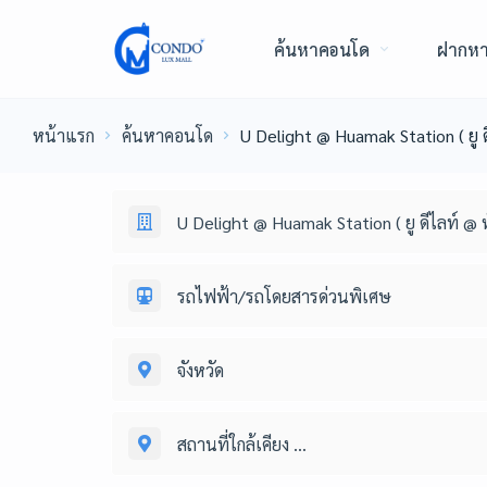
ค้นหาคอนโด
ฝากห
หน้าแรก
ค้นหาคอนโด
U Delight @ Huamak Station ( ยู ด
U Delight @ Huamak Station ( ยู ดีไลท์ @ 
รถไฟฟ้า/รถโดยสารด่วนพิเศษ
จังหวัด
สถานที่ใกล้เคียง ...