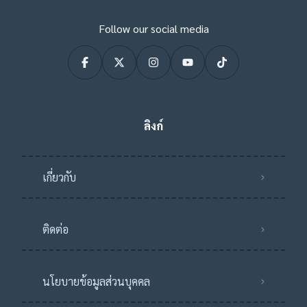
Follow our social media
ลิงก์
เกี่ยวกับ
ติดต่อ
นโยบายข้อมูลส่วนบุคคล