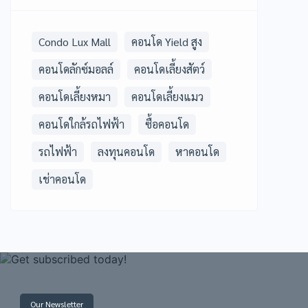
Condo Lux Mall
คอนโด Yield สูง
คอนโดลักซ์มอลล์
คอนโดเลี้ยงสัตว์
คอนโดเลี้ยงหมา
คอนโดเลี้ยงแมว
คอนโดใกล้รถไฟฟ้า
ซื้อคอนโด
รถไฟฟ้า
ลงทุนคอนโด
หาคอนโด
เช่าคอนโด
Our Newsletter