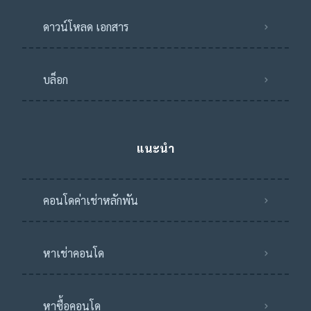
ดาวน์โหลด เอกสาร
บล็อก
แนะนำ
คอนโดค่าเช่าหลักพัน
หาเช่าคอนโด
หาซื้อคอนโด