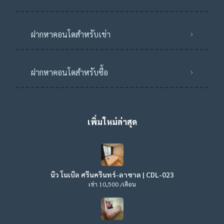
ฝากหาคอนโดสำหรับเช่า
ฝากหาคอนโดสำหรับซื้อ
เพิ่มใหม่ล่าสุด
นิว โนเบิล ศรีนครินทร์-ลาซาล | CDL-023
เช่า 10,500 /เดือน