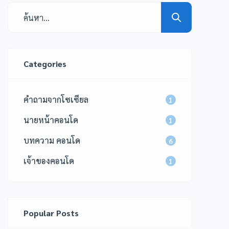
Categories
คำถามจากโซเซียล
1
นายหน้าคอนโด
1
บทความ คอนโด
6
เจ้าของคอนโด
1
Popular Posts