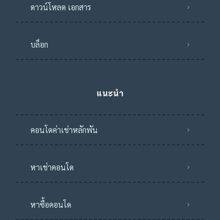
ดาวน์โหลด เอกสาร
บล็อก
แนะนำ
คอนโดค่าเช่าหลักพัน
หาเช่าคอนโด
หาซื้อคอนโด