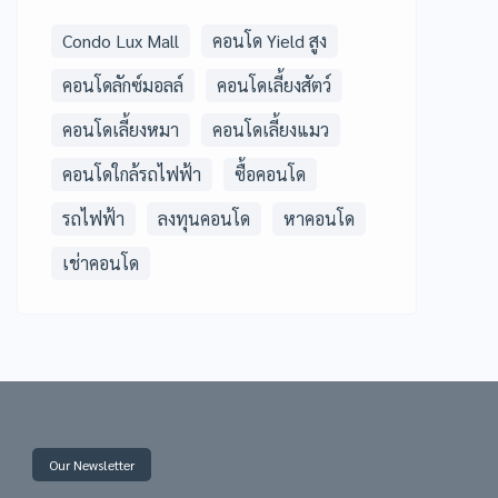
Condo Lux Mall
คอนโด Yield สูง
คอนโดลักซ์มอลล์
คอนโดเลี้ยงสัตว์
คอนโดเลี้ยงหมา
คอนโดเลี้ยงแมว
คอนโดใกล้รถไฟฟ้า
ซื้อคอนโด
รถไฟฟ้า
ลงทุนคอนโด
หาคอนโด
เช่าคอนโด
Our Newsletter