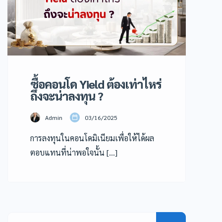
ซื้อคอนโด Yield ต้องเท่าไหร่
ถึงจะน่าลงทุน ?
Admin
03/16/2025
การลงทุนในคอนโดมิเนียมเพื่อให้ได้ผล
ตอบแทนที่น่าพอใจนั้น […]