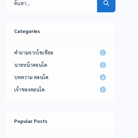
Categories
คำถามจากโซเซียล
1
นายหน้าคอนโด
1
บทความ คอนโด
6
เจ้าของคอนโด
1
Popular Posts