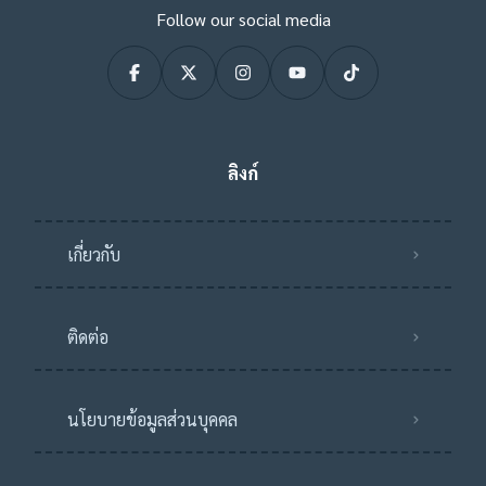
Follow our social media
ลิงก์
เกี่ยวกับ
ติดต่อ
นโยบายข้อมูลส่วนบุคคล