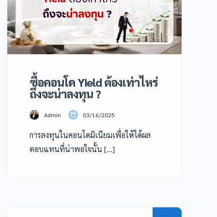
ซื้อคอนโด Yield ต้องเท่าไหร่
ถึงจะน่าลงทุน ?
Admin
03/16/2025
การลงทุนในคอนโดมิเนียมเพื่อให้ได้ผล
ตอบแทนที่น่าพอใจนั้น […]