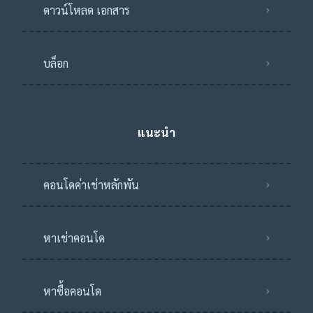
ดาวน์โหลด เอกสาร
บล็อก
แนะนำ
คอนโดค่าเช่าหลักพัน
หาเช่าคอนโด
หาซื้อคอนโด