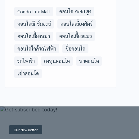
Condo Lux Mall
คอนโด Yield สูง
คอนโดลักซ์มอลล์
คอนโดเลี้ยงสัตว์
คอนโดเลี้ยงหมา
คอนโดเลี้ยงแมว
คอนโดใกล้รถไฟฟ้า
ซื้อคอนโด
รถไฟฟ้า
ลงทุนคอนโด
หาคอนโด
เช่าคอนโด
Our Newsletter