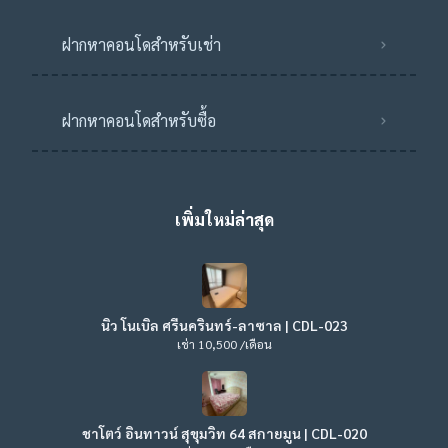
ฝากหาคอนโดสำหรับเช่า
ฝากหาคอนโดสำหรับซื้อ
เพิ่มใหม่ล่าสุด
นิว โนเบิล ศรีนครินทร์-ลาซาล | CDL-023
เช่า 10,500 /เดือน
ชาโตว์ อินทาวน์ สุขุมวิท 64 สกายมูน | CDL-020