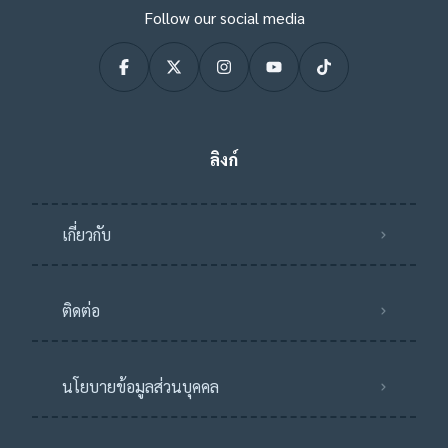
Follow our social media
ลิงก์
เกี่ยวกับ
ติดต่อ
นโยบายข้อมูลส่วนบุคคล