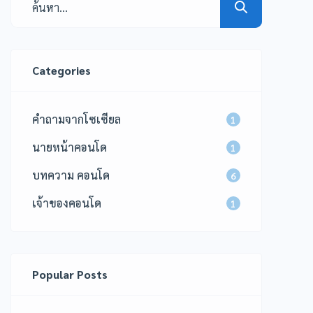
Categories
คำถามจากโซเซียล
1
นายหน้าคอนโด
1
บทความ คอนโด
6
เจ้าของคอนโด
1
Popular Posts